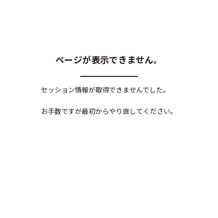
ページが表示できません。
セッション情報が取得できませんでした。
お手数ですが最初からやり直してください。